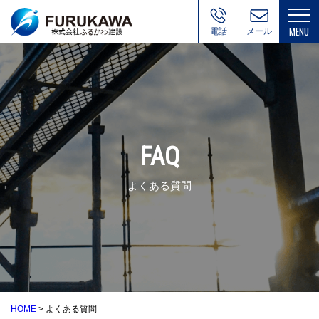
電話
お問い合
わせ
FAQ
よくある質問
HOME
>
よくある質問