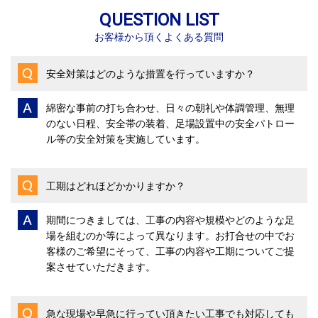
QUESTION LIST
お客様から頂くよくある質問
安全対策はどのような措置を行っていますか？
綿密な事前の打ち合わせ、日々の朝礼や体調管理、無理
のない日程、安全帯の装着、足場設置中の安全パトロー
ル等の安全対策を実施しています。
工期はどれほどかかりますか？
期間につきましては、工事の内容や規模やどのような足
場を組むのか等によって異なります。お打合せの中でお
客様のご希望にそって、工事の内容や工期についてご提
案させていただきます。
急な現場や早急に行ってい頂きたい工事でも対応しても