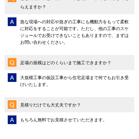
らえますか？
急な現場への対応や急ぎの工事にも機動力をもって柔軟
に対応をすることが可能です。ただし、他の工事のスケ
ジュールでお受けできないこともありますので、まずは
お問い合わせください。
足場の規模はどのくらいまで施工できますか？
大規模工事の仮設工事から住宅足場まで何でもお引き受
けいたします。
見積りだけでも大丈夫ですか？
もちろん無料でお見積させていただきます。