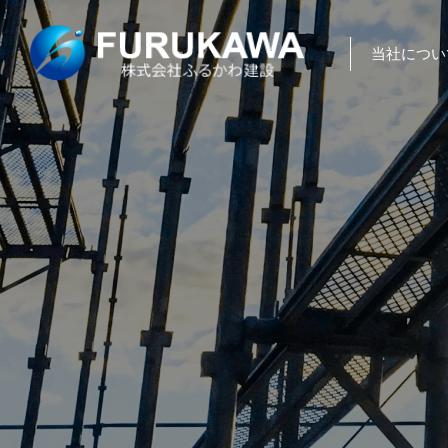
当社につい