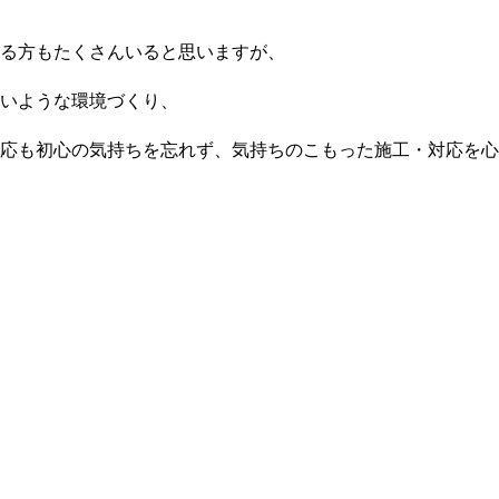
る方もたくさんいると思いますが、
いような環境づくり、
応も初心の気持ちを忘れず、気持ちのこもった施工・対応を心