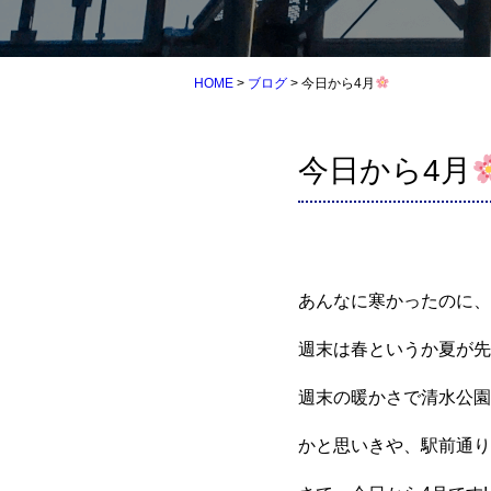
HOME
>
ブログ
>
今日から4月
今日から4月
あんなに寒かったのに、
週末は春というか夏が先
週末の暖かさで清水公園
かと思いきや、駅前通り