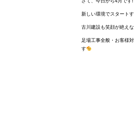
さて、今日から4月です!
新しい環境でスタートす
古川建設も笑顔が絶えな
足場工事全般・お客様対
す