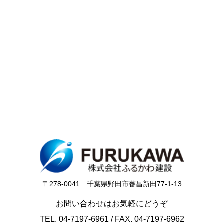
〒278-0041 千葉県野田市蕃昌新田77-1-13
お問い合わせはお気軽にどうぞ
TEL.
04-7197-6961
/ FAX. 04-7197-6962