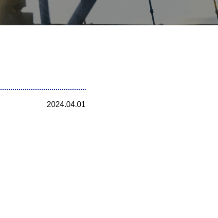
2024.04.01