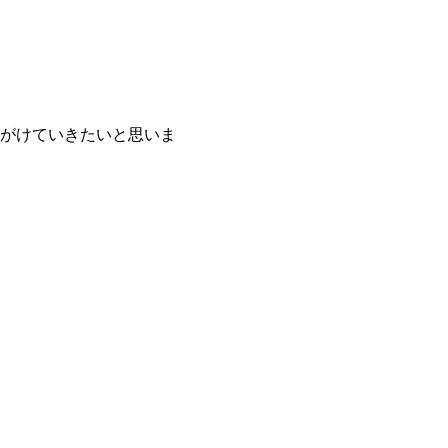
がけていきたいと思いま