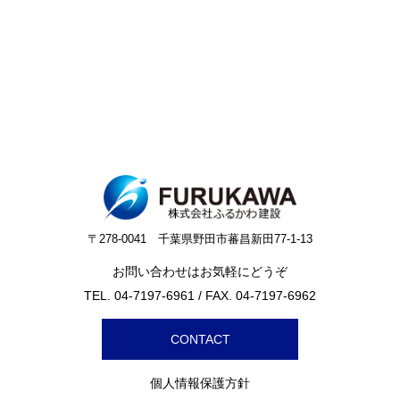
〒278-0041 千葉県野田市蕃昌新田77-1-13
お問い合わせはお気軽にどうぞ
TEL.
04-7197-6961
/ FAX. 04-7197-6962
CONTACT
個人情報保護方針