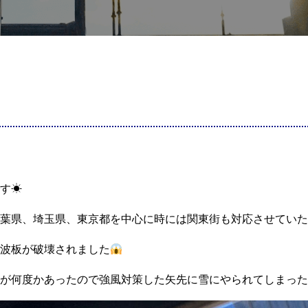
す☀︎
葉県、埼玉県、東京都を中心に時には関東街も対応させていた
波板が破壊されました
が何度かあったので強風対策した矢先に雪にやられてしまった