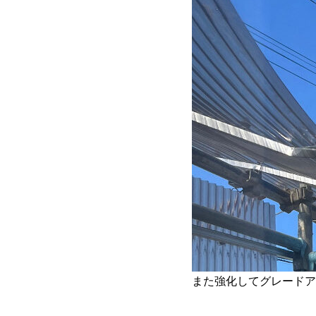
また強化してグレードア