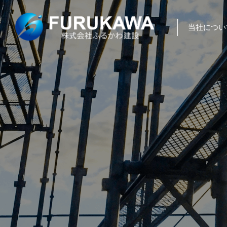
当社につい