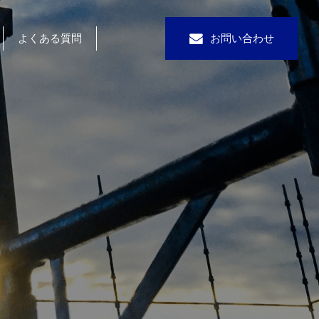
よくある質問
お問い合わせ