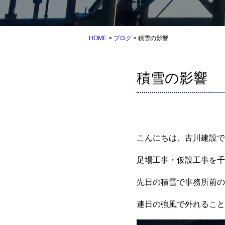
HOME
>
ブログ
>
積雪の影響
積雪の影響
こんにちは、古川建設で
足場工事・仮設工事を千
先日の積雪で事務所前の
連日の強風で外れること