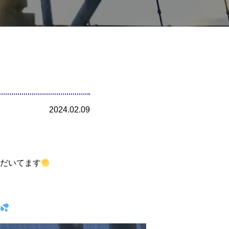
2024.02.09
だいてます